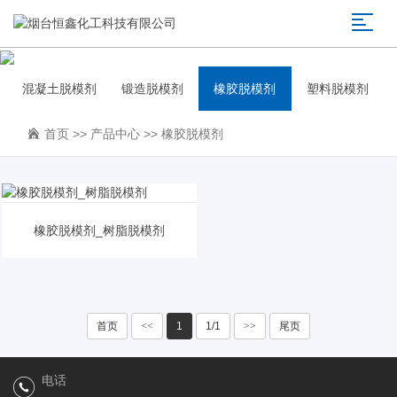
混凝土脱模剂
锻造脱模剂
橡胶脱模剂
塑料脱模剂
首页
>>
产品中心
>>
橡胶脱模剂
橡胶脱模剂_树脂脱模剂
首页
<<
1
1/1
>>
尾页
电话